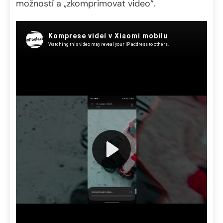
možností a „zkomprimovat video“.