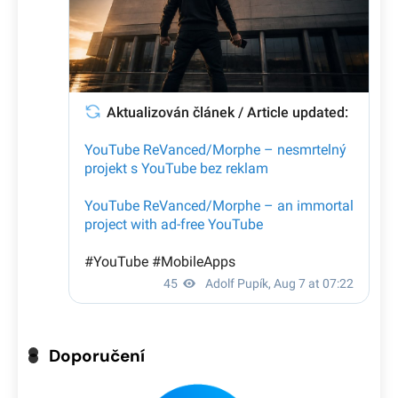
Doporučení