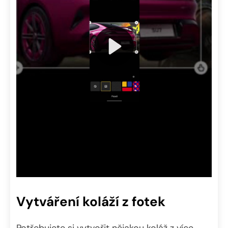
Vytváření koláží z fotek