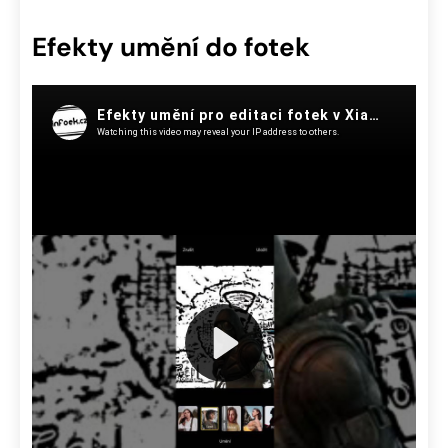
Efekty umění do fotek