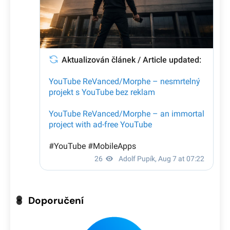
Doporučení