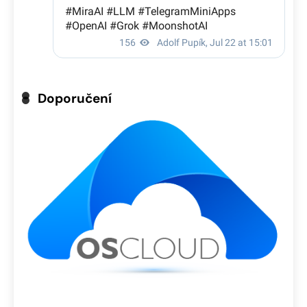
Doporučení