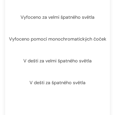
Vyfoceno za velmi špatného světla
Vyfoceno pomocí monochromatických čoček
V dešti za velmi špatného světla
V dešti za špatného světla