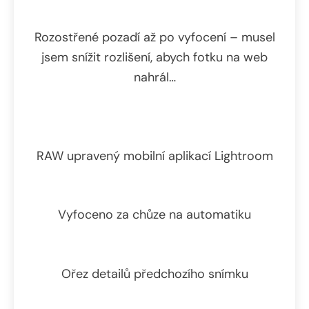
Rozostřené pozadí až po vyfocení – musel
jsem snížit rozlišení, abych fotku na web
nahrál…
RAW upravený mobilní aplikací Lightroom
Vyfoceno za chůze na automatiku
Ořez detailů předchozího snímku