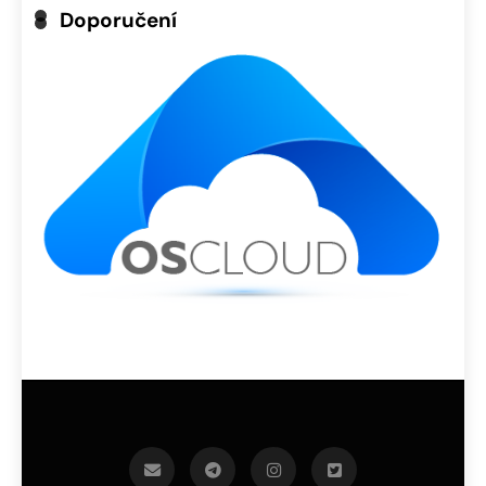
Doporučení