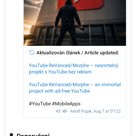
Doporučení