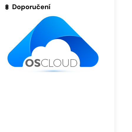
Doporučení