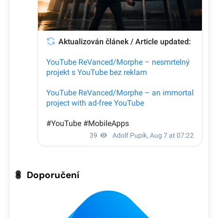
Doporučení