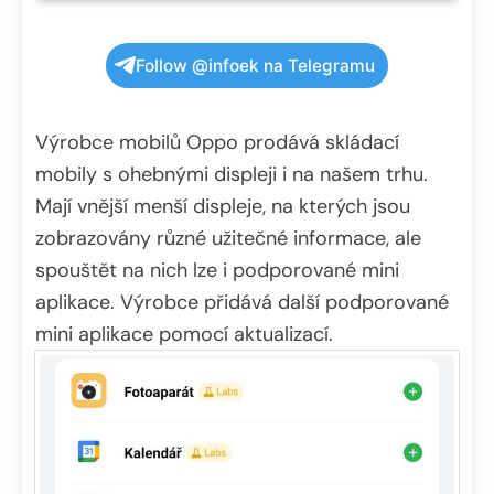
Follow @infoek na Telegramu
Výrobce mobilů Oppo prodává skládací
mobily s ohebnými displeji i na našem trhu.
Mají vnější menší displeje, na kterých jsou
zobrazovány různé užitečné informace, ale
spouštět na nich lze i podporované mini
aplikace. Výrobce přidává další podporované
mini aplikace pomocí aktualizací.