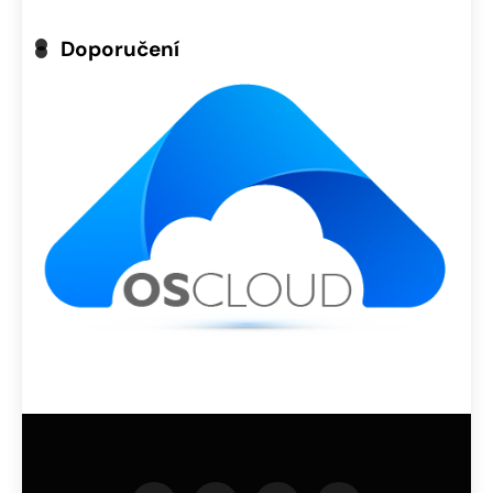
Doporučení