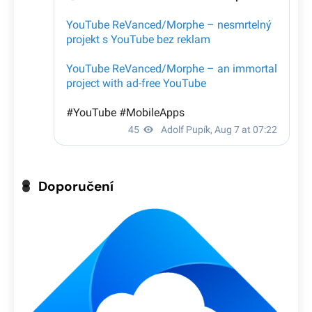
Doporučení