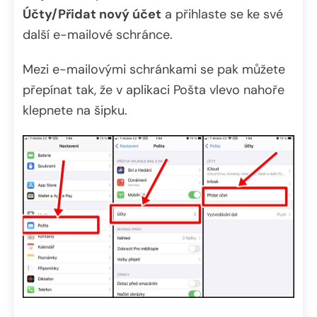
Účty/Přidat nový účet
a přihlaste se ke své
další e-mailové schránce.
Mezi e-mailovými schránkami se pak můžete
přepínat tak, že v aplikaci Pošta vlevo nahoře
klepnete na šipku.