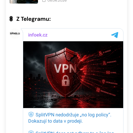
08.06.2026
Z Telegramu: