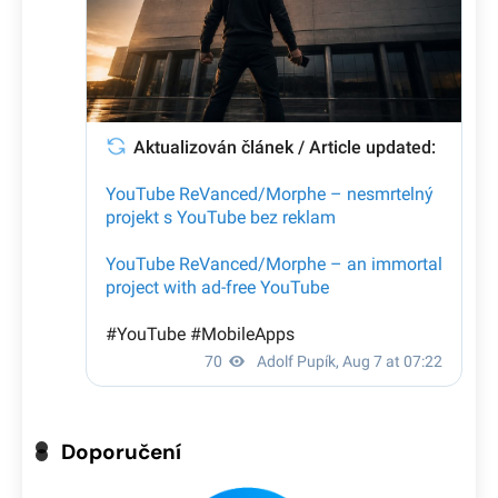
Doporučení