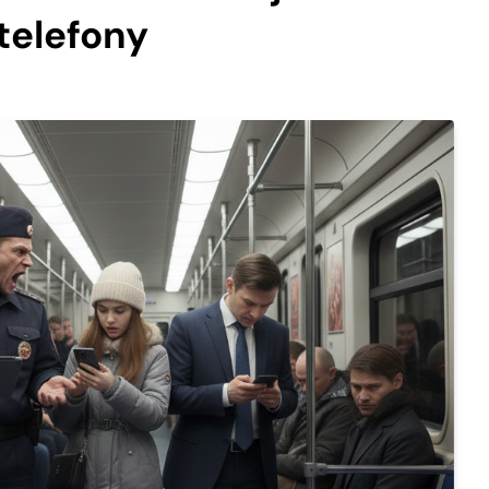
telefony