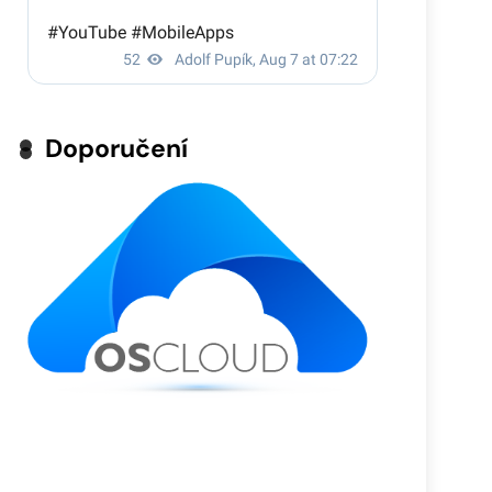
Doporučení