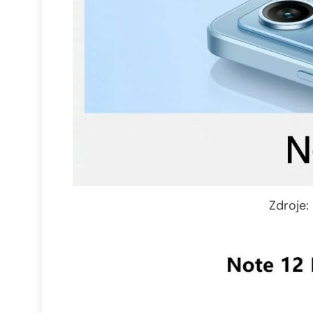
Zdroje: