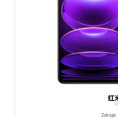
Zdroje: