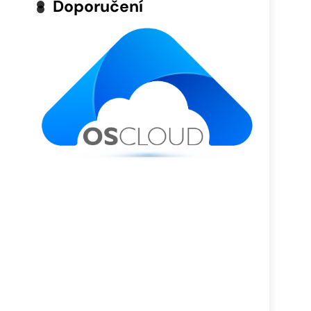
Doporučení