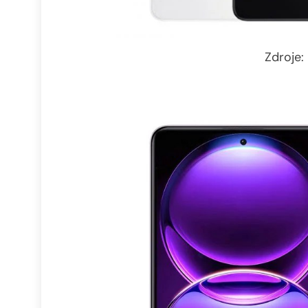
Zdroje: