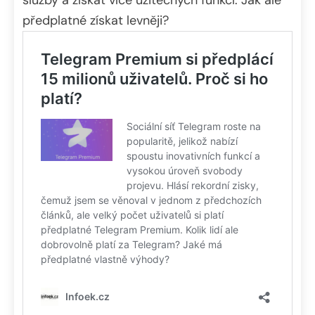
předplatné získat levněji?