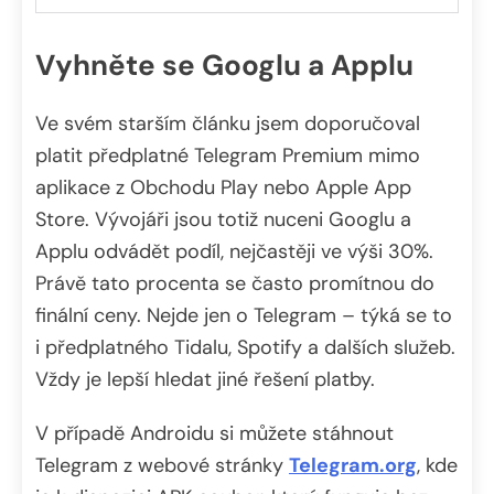
Vyhněte se Googlu a Applu
Ve svém starším článku jsem doporučoval
platit předplatné Telegram Premium mimo
aplikace z Obchodu Play nebo Apple App
Store. Vývojáři jsou totiž nuceni Googlu a
Applu odvádět podíl, nejčastěji ve výši 30%.
Právě tato procenta se často promítnou do
finální ceny. Nejde jen o Telegram – týká se to
i předplatného Tidalu, Spotify a dalších služeb.
Vždy je lepší hledat jiné řešení platby.
V případě Androidu si můžete stáhnout
Telegram z webové stránky
Telegram.org
, kde