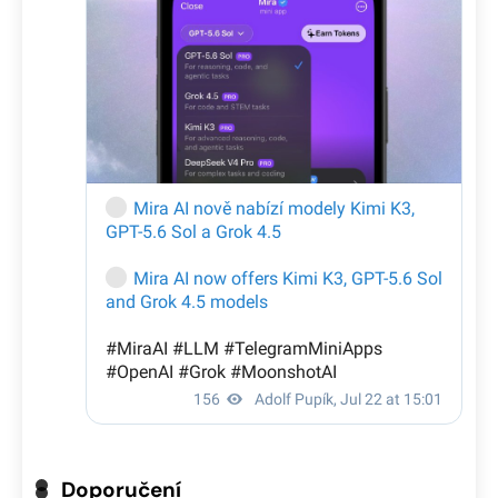
Doporučení