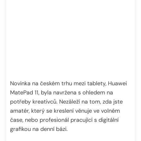
Novinka na českém trhu mezi tablety, Huawei
MatePad 11, byla navržena s ohledem na
potřeby kreativců. Nezáleží na tom, zda jste
amatér, který se kreslení věnuje ve volném
čase, nebo profesionál pracující s digitální
grafikou na denní bázi.