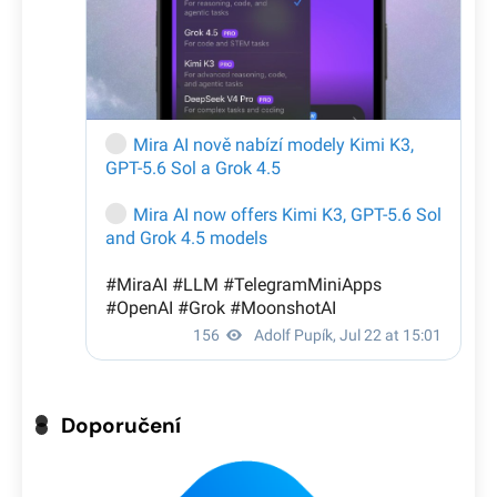
Doporučení