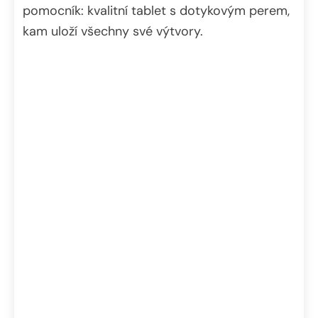
pomocník: kvalitní tablet s dotykovým perem,
kam uloží všechny své výtvory.