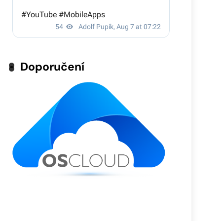
Doporučení