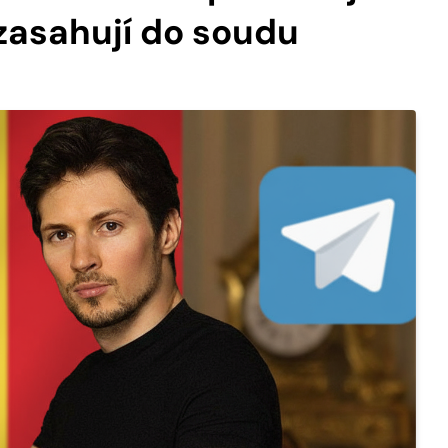
 zasahují do soudu