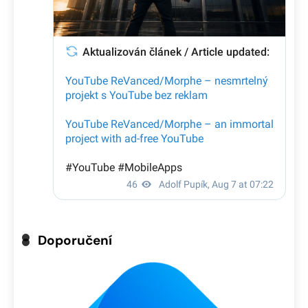
Doporučení