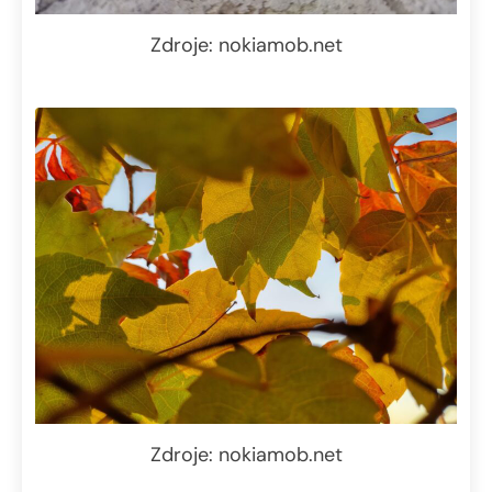
Zdroje: nokiamob.net
Zdroje: nokiamob.net