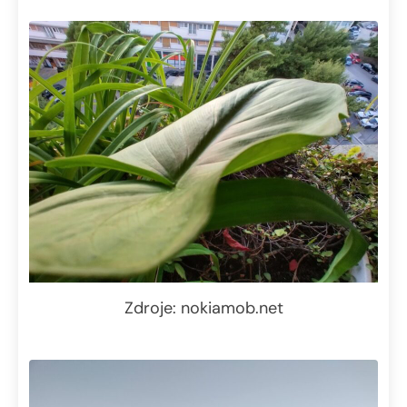
Zdroje: nokiamob.net