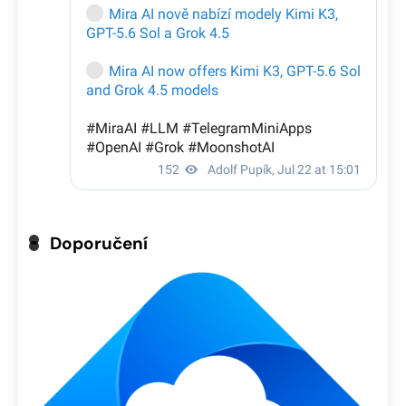
Doporučení