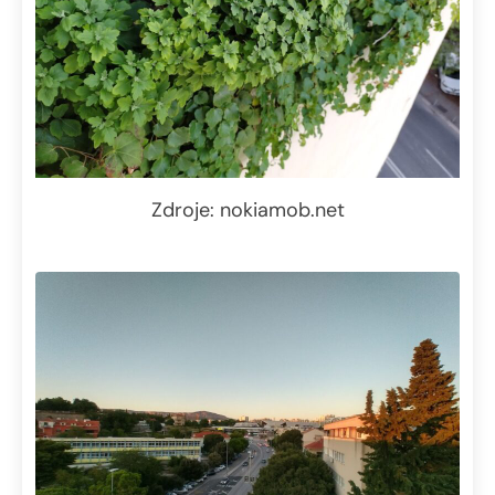
Zdroje: nokiamob.net