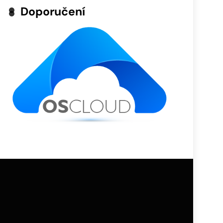
Doporučení