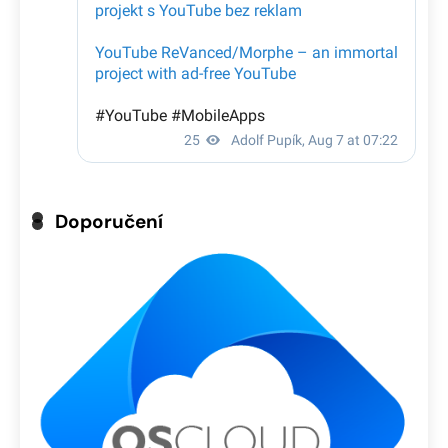
Doporučení