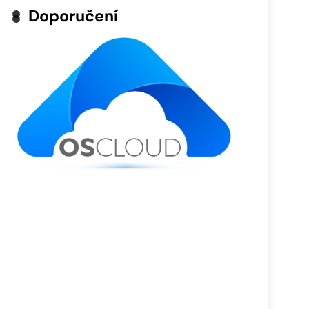
Doporučení