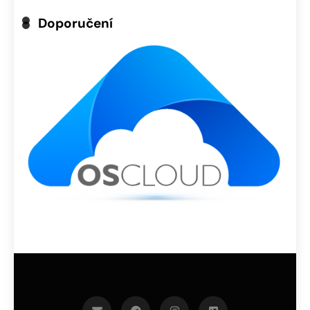
Doporučení