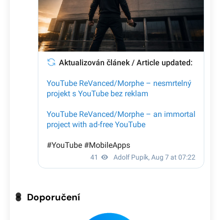
Doporučení