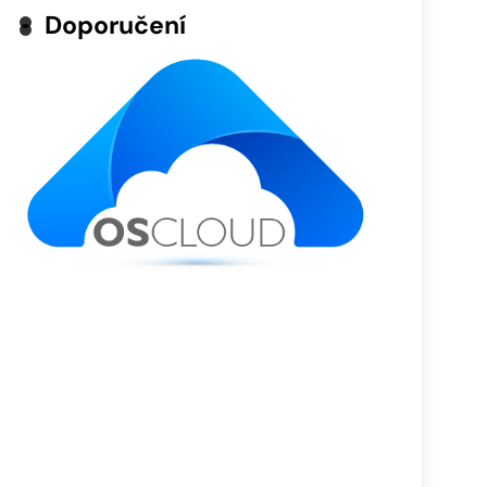
Doporučení