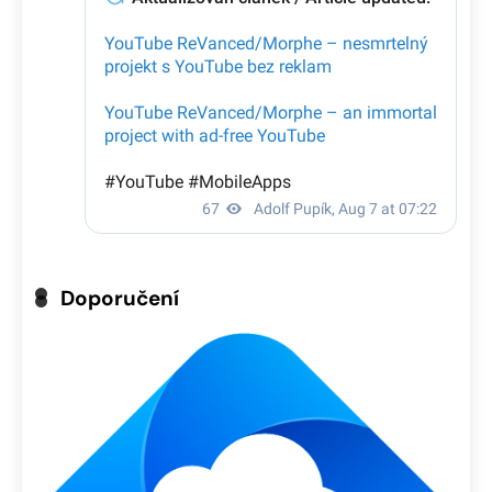
Doporučení