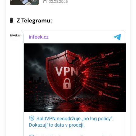
02.03.2026
Z Telegramu: