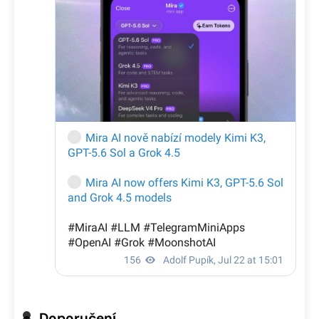
Doporučení