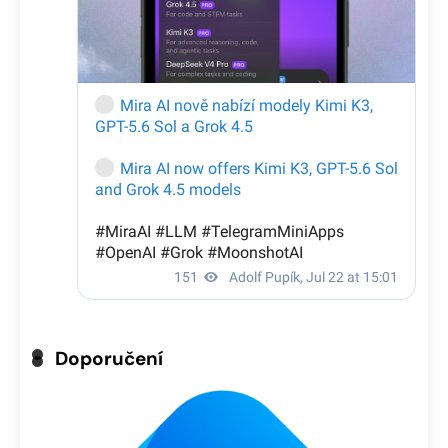
Doporučení