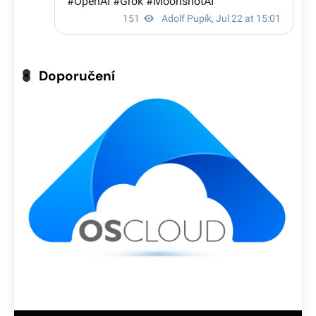
Doporučení