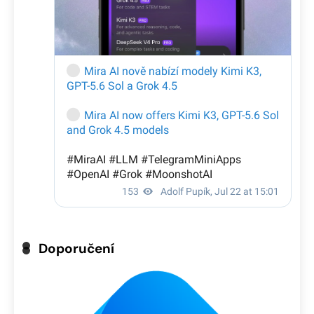
Doporučení