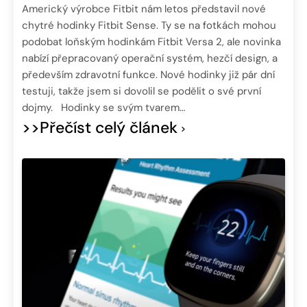
Americký výrobce Fitbit nám letos představil nové
chytré hodinky Fitbit Sense. Ty se na fotkách mohou
podobat loňským hodinkám Fitbit Versa 2, ale novinka
nabízí přepracovaný operační systém, hezčí design, a
především zdravotní funkce. Nové hodinky již pár dní
testuji, takže jsem si dovolil se podělit o své první
dojmy. Hodinky se svým tvarem…
>>Přečíst celý článek