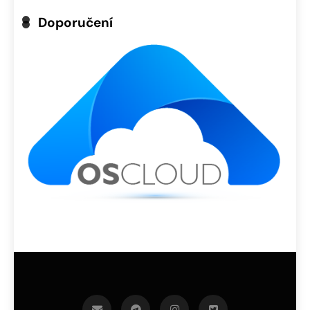
Doporučení