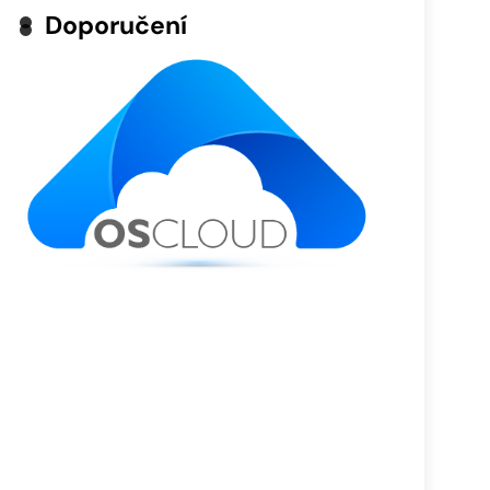
Doporučení