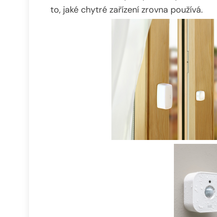
to, jaké chytré zařízení zrovna používá.