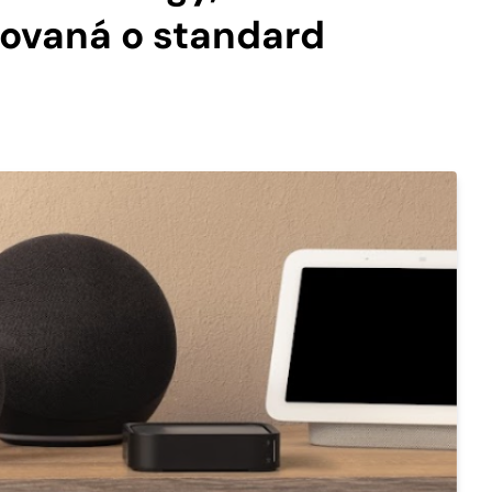
ovaná o standard