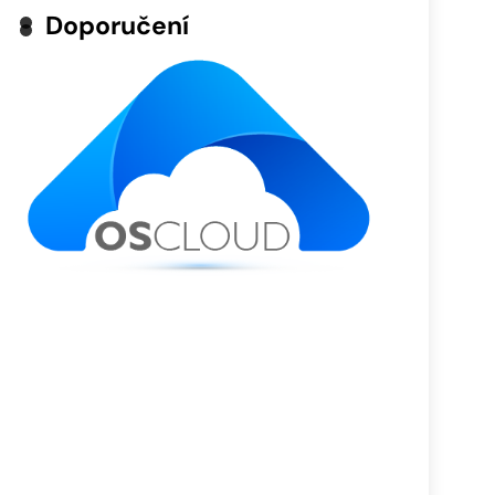
Doporučení