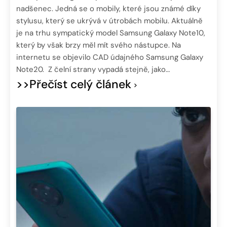
nadšenec. Jedná se o mobily, které jsou známé díky
stylusu, který se ukrývá v útrobách mobilu. Aktuálně
je na trhu sympatický model Samsung Galaxy Note10,
který by však brzy měl mít svého nástupce. Na
internetu se objevilo CAD údajného Samsung Galaxy
Note20. Z čelní strany vypadá stejně, jako…
>>Přečíst celý článek