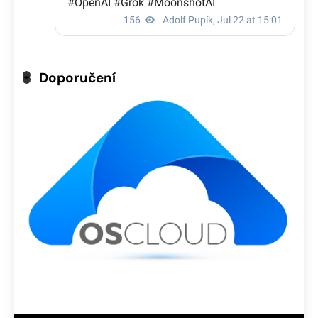
Doporučení