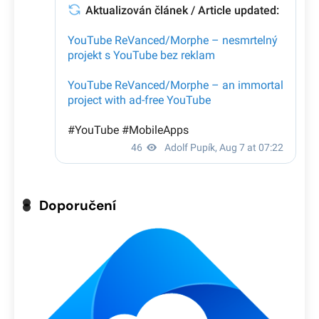
Doporučení