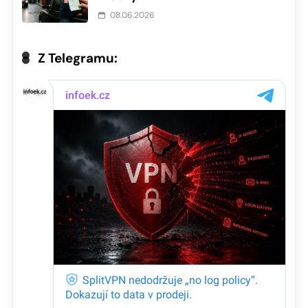
08.06.2026
Z Telegramu: