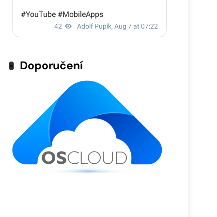
Doporučení