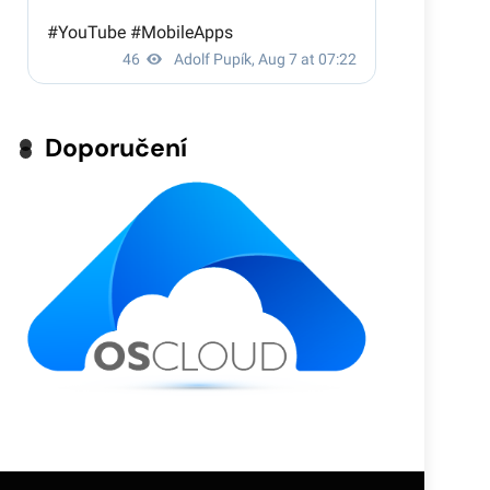
Doporučení