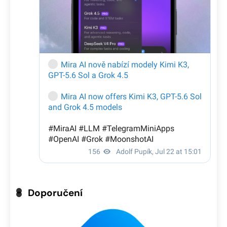
Doporučení