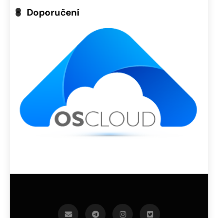
Doporučení