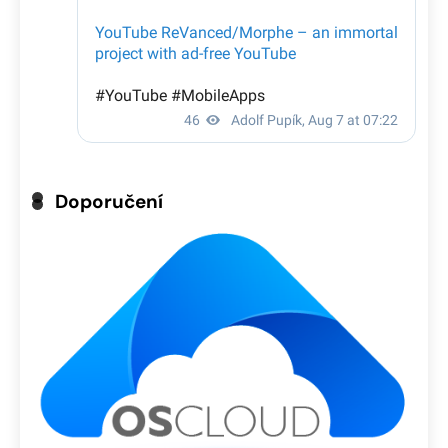
Doporučení