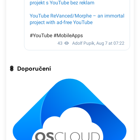
Doporučení