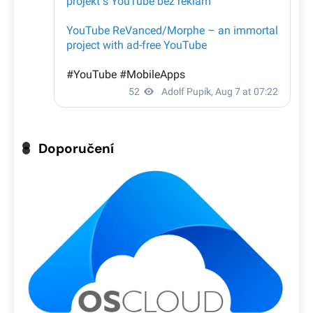
Doporučení