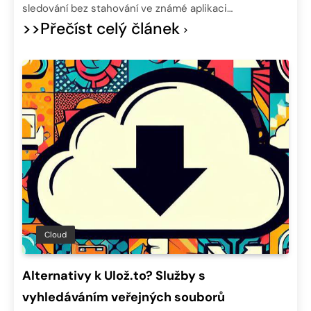
sledování bez stahování ve známé aplikaci…
>>Přečíst celý článek
Cloud
Alternativy k Ulož.to? Služby s
vyhledáváním veřejných souborů