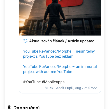
Doporučení