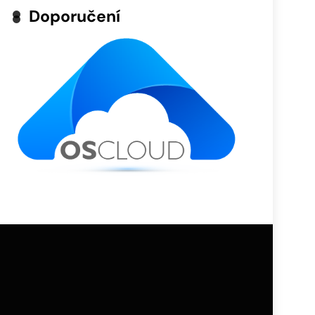
Doporučení