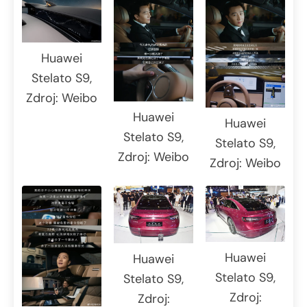
Huawei
Stelato S9,
Zdroj: Weibo
Huawei
Huawei
Stelato S9,
Stelato S9,
Zdroj: Weibo
Zdroj: Weibo
Huawei
Huawei
Stelato S9,
Stelato S9,
Zdroj:
Zdroj: