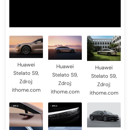
Huawei
Huawei
Huawei
Stelato S9,
Stelato S9,
Stelato S9,
Zdroj:
Zdroj:
Zdroj:
ithome.com
ithome.com
ithome.com