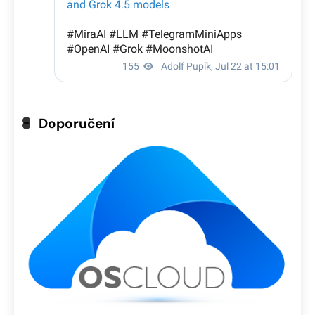
Doporučení