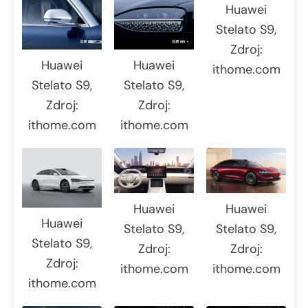
Huawei
Stelato S9,
Zdroj:
Huawei
Huawei
ithome.com
Stelato S9,
Stelato S9,
Zdroj:
Zdroj:
ithome.com
ithome.com
Huawei
Huawei
Huawei
Stelato S9,
Stelato S9,
Stelato S9,
Zdroj:
Zdroj:
Zdroj:
ithome.com
ithome.com
ithome.com