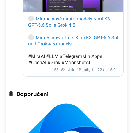
Doporučení