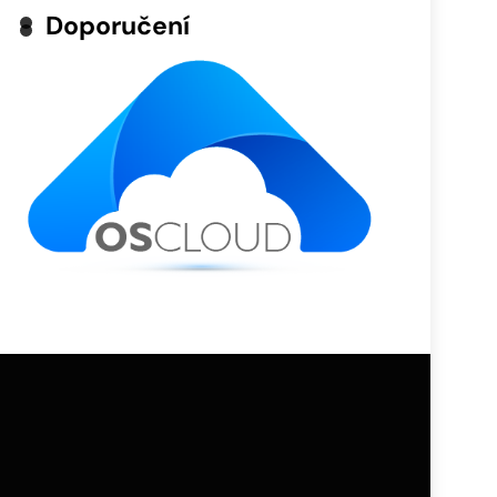
Doporučení