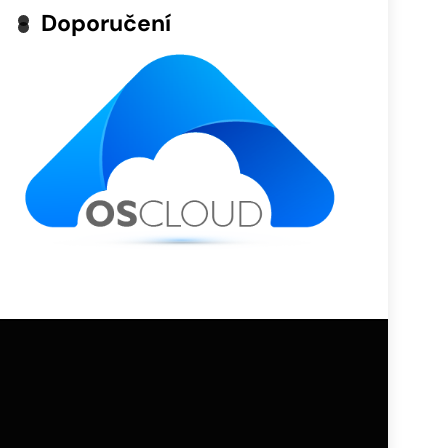
Doporučení