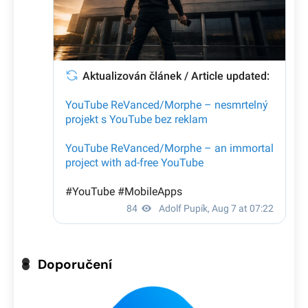
Doporučení