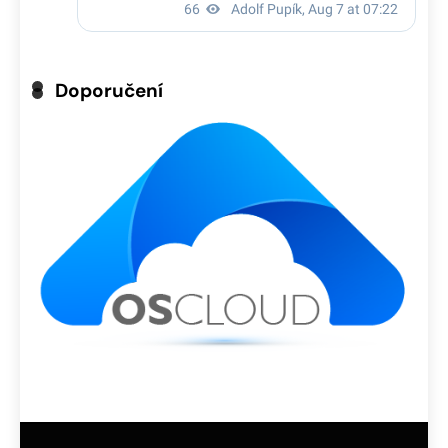
Doporučení