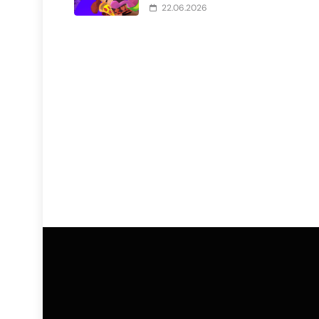
22.06.2026