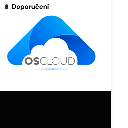
Doporučení