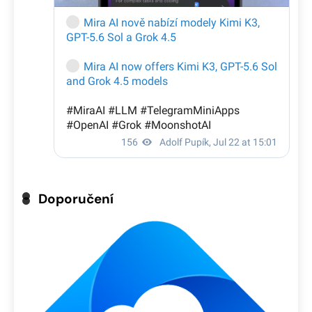
Doporučení