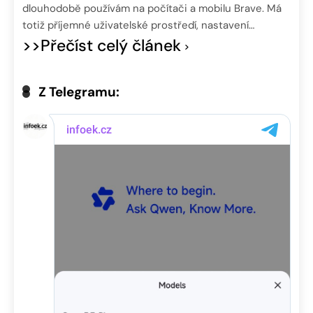
dlouhodobě používám na počítači a mobilu Brave. Má
totiž příjemné uživatelské prostředí, nastavení…
>>Přečíst celý článek
Z Telegramu: